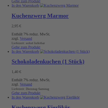
Gehe zum Produkt
In den Warenkorb
Kuchenzwerg Marmor
2,95
€
Enthält 7% reduz. MwSt.
zzgl.
Versand
Lieferzeit: sofort lieferbar
Gehe zum Produkt
In den Warenkorb
Schokoladenkuchen (1 Stück)
1,40
€
Enthält 7% reduz. MwSt.
zzgl.
Versand
Lieferzeit: Dienstag-Samstag
Gehe zum Produkt
In den Warenkorb
Kuchenzwerg Eierlikör