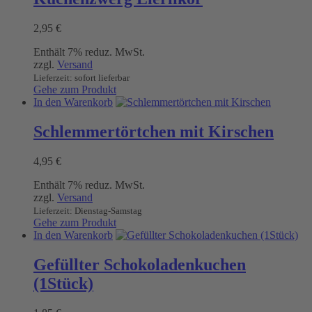
2,95
€
Enthält 7% reduz. MwSt.
zzgl.
Versand
Lieferzeit: sofort lieferbar
Gehe zum Produkt
In den Warenkorb
Schlemmertörtchen mit Kirschen
4,95
€
Enthält 7% reduz. MwSt.
zzgl.
Versand
Lieferzeit: Dienstag-Samstag
Gehe zum Produkt
In den Warenkorb
Gefüllter Schokoladenkuchen
(1Stück)