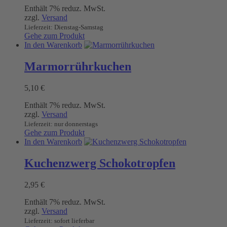
Enthält 7% reduz. MwSt.
zzgl.
Versand
Lieferzeit: Dienstag-Samstag
Gehe zum Produkt
In den Warenkorb
Marmorrührkuchen
5,10
€
Enthält 7% reduz. MwSt.
zzgl.
Versand
Lieferzeit: nur donnerstags
Gehe zum Produkt
In den Warenkorb
Kuchenzwerg Schokotropfen
2,95
€
Enthält 7% reduz. MwSt.
zzgl.
Versand
Lieferzeit: sofort lieferbar