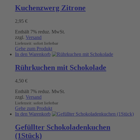
Kuchenzwerg Zitrone
2,95
€
Enthält 7% reduz. MwSt.
zzgl.
Versand
Lieferzeit: sofort lieferbar
Gehe zum Produkt
In den Warenkorb
Rührkuchen mit Schokolade
4,50
€
Enthält 7% reduz. MwSt.
zzgl.
Versand
Lieferzeit: sofort lieferbar
Gehe zum Produkt
In den Warenkorb
Gefüllter Schokoladenkuchen
(1Stück)