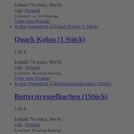
Enthält 7% reduz. MwSt.
zzgl.
Versand
Lieferzeit: ca. 3-4 Werktage
Gehe zum Produkt
In den Warenkorb
Quark Kokos (1 Stück)
1,95
€
Enthält 7% reduz. MwSt.
zzgl.
Versand
Lieferzeit: Dienstag-Samstag
Gehe zum Produkt
In den Warenkorb
Butterstreuselkuchen (1Stück)
1,65
€
Enthält 7% reduz. MwSt.
zzgl.
Versand
Lieferzeit: Dienstag-Samstag