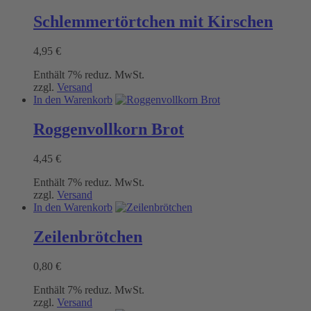
Schlemmertörtchen mit Kirschen
4,95
€
Enthält 7% reduz. MwSt.
zzgl.
Versand
In den Warenkorb
Roggenvollkorn Brot
4,45
€
Enthält 7% reduz. MwSt.
zzgl.
Versand
In den Warenkorb
Zeilenbrötchen
0,80
€
Enthält 7% reduz. MwSt.
zzgl.
Versand