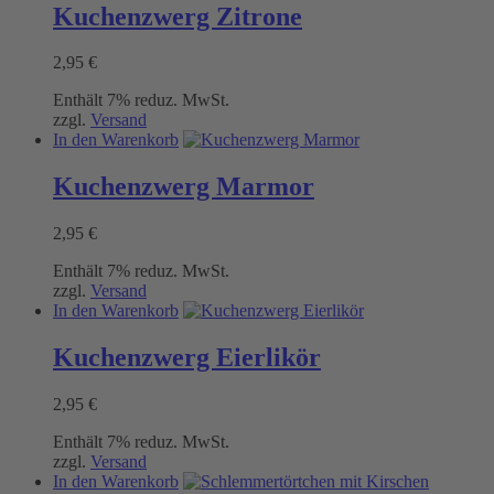
Kuchenzwerg Zitrone
2,95
€
Enthält 7% reduz. MwSt.
zzgl.
Versand
In den Warenkorb
Kuchenzwerg Marmor
2,95
€
Enthält 7% reduz. MwSt.
zzgl.
Versand
In den Warenkorb
Kuchenzwerg Eierlikör
2,95
€
Enthält 7% reduz. MwSt.
zzgl.
Versand
In den Warenkorb