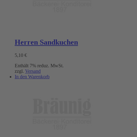
Herren Sandkuchen
5,10
€
Enthält 7% reduz. MwSt.
zzgl.
Versand
In den Warenkorb