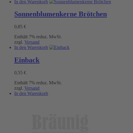
In den Warenkorb
Sonnenblumenkerne Brötchen
0,85
€
Enthält 7% reduz. MwSt.
zzgl.
Versand
In den Warenkorb
Einback
0,55
€
Enthält 7% reduz. MwSt.
zzgl.
Versand
In den Warenkorb