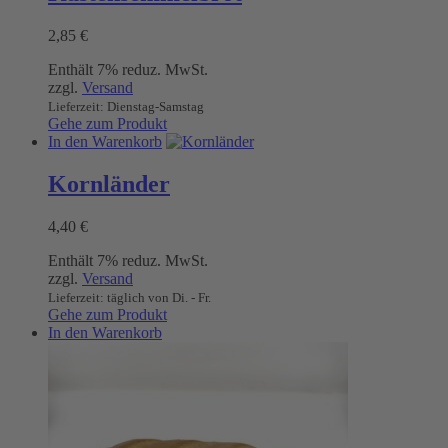
2,85
€
Enthält 7% reduz. MwSt.
zzgl.
Versand
Lieferzeit: Dienstag-Samstag
Gehe zum Produkt
In den Warenkorb
Kornländer
4,40
€
Enthält 7% reduz. MwSt.
zzgl.
Versand
Lieferzeit: täglich von Di. - Fr.
Gehe zum Produkt
In den Warenkorb