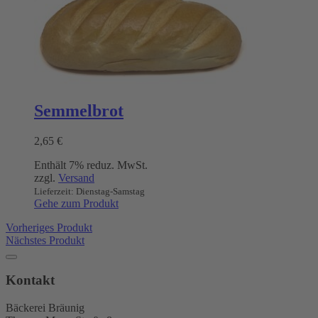
Semmelbrot
2,65
€
Enthält 7% reduz. MwSt.
zzgl.
Versand
Lieferzeit: Dienstag-Samstag
Gehe zum Produkt
Vorheriges Produkt
Nächstes Produkt
Kontakt
Bäckerei Bräunig