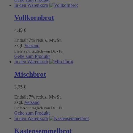
In den Warenkorb
Vollkornbrot
4,45
€
Enthält 7% reduz. MwSt.
zzgl.
Versand
Lieferzeit: täglich von Di. - Fr.
Gehe zum Produkt
In den Warenkorb
Mischbrot
3,95
€
Enthält 7% reduz. MwSt.
zzgl.
Versand
Lieferzeit: täglich von Di. - Fr.
Gehe zum Produkt
In den Warenkorb
Kastensemmelbrot