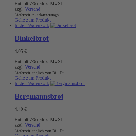
Enthält 7% reduz. MwSt.
zzgl.
Versand
Lieferzeit: nur donnerstags
Gehe zum Produkt
In den Warenkorb
Dinkelbrot
4,05
€
Enthält 7% reduz. MwSt.
zzgl.
Versand
Lieferzeit: täglich von Di. - Fr.
Gehe zum Produkt
In den Warenkorb
Bergmannsbrot
4,40
€
Enthält 7% reduz. MwSt.
zzgl.
Versand
Lieferzeit: täglich von Di. - Fr.
Gehe zum Produkt