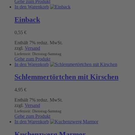
Gehe zum Produkt
In den Warenkorb
Einback
0,55
€
Enthält 7% reduz. MwSt.
zzgl.
Versand
Lieferzeit: Dienstag-Samstag
Gehe zum Produkt
In den Warenkorb
Schlemmertörtchen mit Kirschen
4,95
€
Enthält 7% reduz. MwSt.
zzgl.
Versand
Lieferzeit: Dienstag-Samstag
Gehe zum Produkt
In den Warenkorb
Kuchenzwerg Marmor