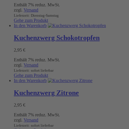
Enthält 7% reduz. MwSt.
zzgl.
Versand
Lieferzeit: Dienstag-Samstag
Gehe zum Produkt
In den Warenkorb
Kuchenzwerg Schokotropfen
2,95
€
Enthält 7% reduz. MwSt.
zzgl.
Versand
Lieferzeit: sofort lieferbar
Gehe zum Produkt
In den Warenkorb
Kuchenzwerg Zitrone
2,95
€
Enthält 7% reduz. MwSt.
zzgl.
Versand
Lieferzeit: sofort lieferbar