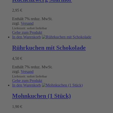
2,95
€
Enthält 7% reduz. MwSt.
zzgl.
Versand
Lieferzeit: sofort lieferbar
Gehe zum Produkt
In den Warenkorb
Rührkuchen mit Schokolade
4,50
€
Enthält 7% reduz. MwSt.
zzgl.
Versand
Lieferzeit: sofort lieferbar
Gehe zum Produkt
In den Warenkorb
Mohnkuchen (1 Stück)
1,90
€